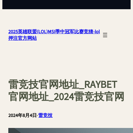
跳
至
内
2025英雄联盟(LOL)MSI季中冠军比赛竞猜-lol
容
押注官方网站
雷竞技官网地址_RAYBET
官网地址_2024雷竞技官网
2024年8月4日
•
雷竞技