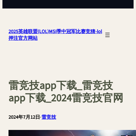
跳
至
内
2025英雄联盟(LOL)MSI季中冠军比赛竞猜-lol
容
押注官方网站
雷竞技app下载_雷竞技
app下载_2024雷竞技官网
2024年7月12日
•
雷竞技