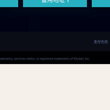
首页
雷竞技下注
雷竞技官网
雷竞技app下载