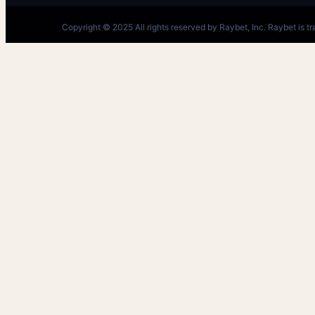
跳
至
内
2025英雄联盟(LOL)MSI季中冠军比赛
竞猜-lol押注官方网站
容
比赛竞猜软件_S1