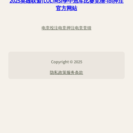
2025英雄联盟(LOL)MSI季中冠军比赛竞猜-lol押注
官方网站
电竞投注
电竞押注
电竞竞猜
Copyright © 2025
隐私政策
服务条款